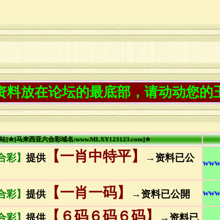
资料放在论坛的最底部，请动动您的