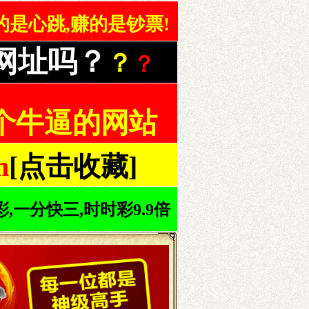
的是心跳,赚的是钞票!
网址吗？
？
？
个牛逼的网站
m
[点击收藏]
,一分快三,时时彩9.9倍