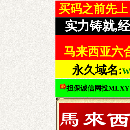
买码之前先上
实力铸就,
马来西亚六
永久域名:
w
担保诚信网投MLXY1