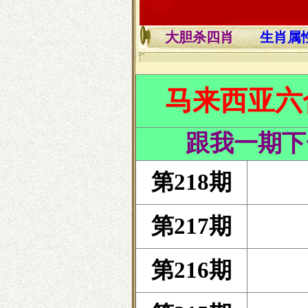
大胆杀四肖
生肖属