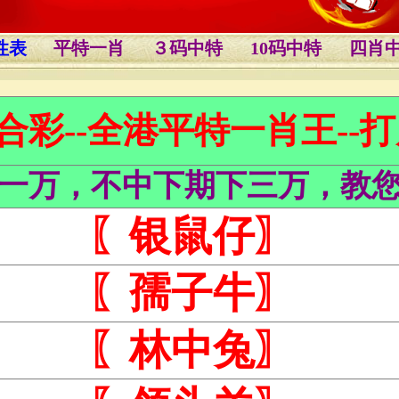
性表
平特一肖
３码中特
10码中特
四肖