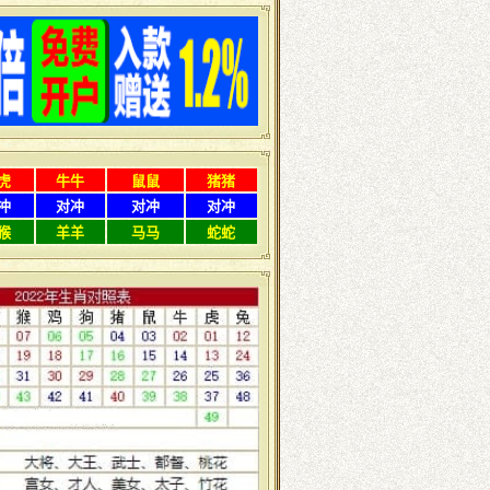
虎
牛牛
鼠鼠
猪猪
冲
对冲
对冲
对冲
猴
羊羊
马马
蛇蛇