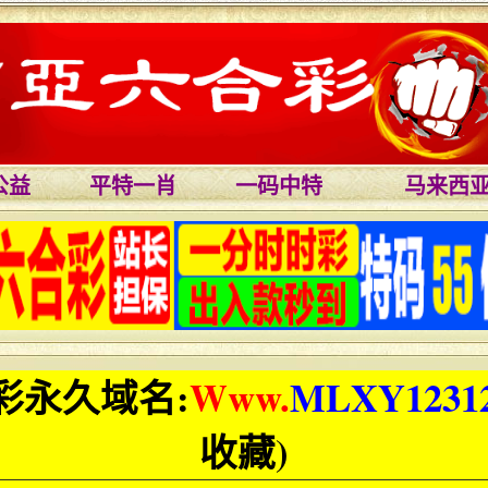
公益
平特一肖
一码中特
马来西
彩永久域名:
Www.
MLXY1231
收藏)