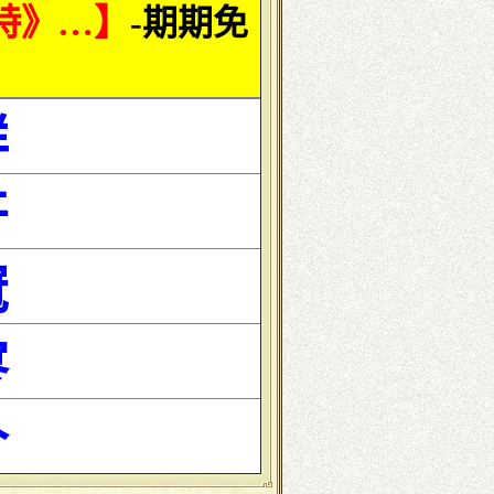
特》…】
-期期免
群
开
冠
寥
个