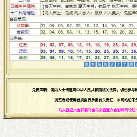
免责声明：国内人士请遵照中华人民共和国相关法律，切勿参与
浏览者或使用者须自行承担有关责任，本网站恕不
马来西亚六合彩赛马会马来西亚六合彩特码论坛