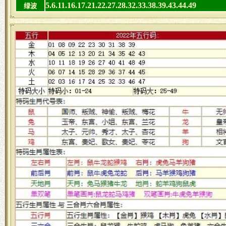
5.6.11.16.17.21.22.27.28.32.33.38.39.43.44.49
绿波